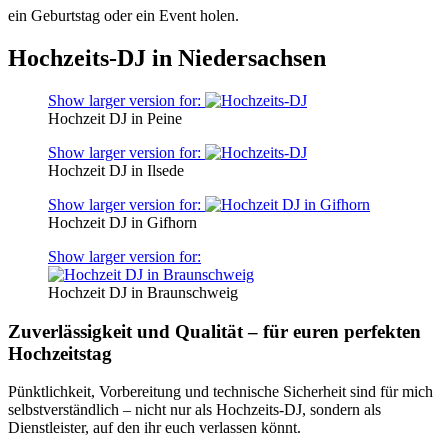
ein Geburtstag oder ein Event holen.
Hochzeits-DJ in Niedersachsen
Show larger version for:
Hochzeit DJ in Peine
Show larger version for:
Hochzeit DJ in Ilsede
Show larger version for:
Hochzeit DJ in Gifhorn
Show larger version for:
Hochzeit DJ in Braunschweig
Zuverlässigkeit und Qualität – für euren perfekten
Hochzeitstag
Pünktlichkeit, Vorbereitung und technische Sicherheit sind für mich
selbstverständlich – nicht nur als Hochzeits-DJ, sondern als
Dienstleister, auf den ihr euch verlassen könnt.