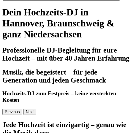
Dein Hochzeits-DJ in
Hannover, Braunschweig &
ganz Niedersachsen
Professionelle DJ-Begleitung für eure
Hochzeit – mit über 40 Jahren Erfahrung
Musik, die begeistert – für jede
Generation und jeden Geschmack
Hochzeits-DJ zum Festpreis – keine versteckten
Kosten
Previous
Next
Jede Hochzeit ist einzigartig – genau wie
die Musik dazu