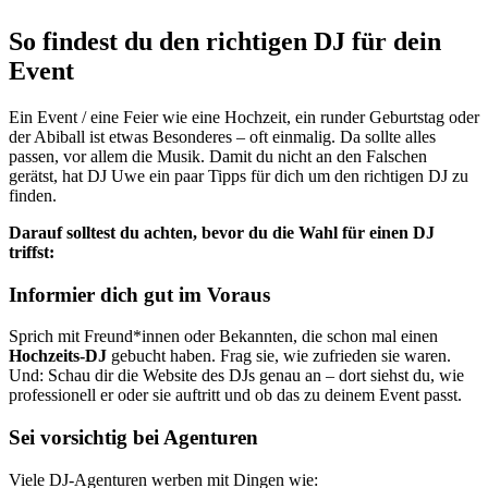
So findest du den richtigen DJ für dein
Event
Ein Event / eine Feier wie eine Hochzeit, ein runder Geburtstag oder
der Abiball ist etwas Besonderes – oft einmalig. Da sollte alles
passen, vor allem die Musik. Damit du nicht an den Falschen
gerätst, hat DJ Uwe ein paar Tipps für dich um den richtigen DJ zu
finden.
Darauf solltest du achten, bevor du die Wahl für einen DJ
triffst:
Informier dich gut im Voraus
Sprich mit Freund*innen oder Bekannten, die schon mal einen
Hochzeits-DJ
gebucht haben. Frag sie, wie zufrieden sie waren.
Und: Schau dir die Website des DJs genau an – dort siehst du, wie
professionell er oder sie auftritt und ob das zu deinem Event passt.
Sei vorsichtig bei Agenturen
Viele DJ-Agenturen werben mit Dingen wie: