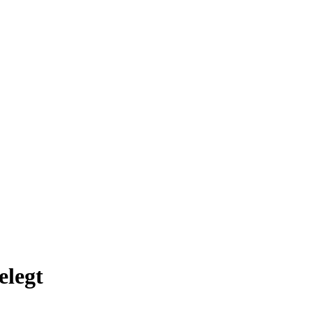
elegt